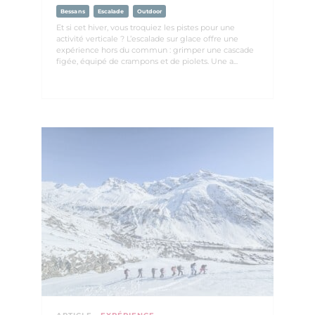
Bessans
Escalade
Outdoor
Et si cet hiver, vous troquiez les pistes pour une
activité verticale ? L’escalade sur glace offre une
expérience hors du commun : grimper une cascade
figée, équipé de crampons et de piolets. Une a...