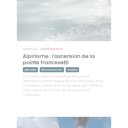
ARTICLE
EXPÉRIENCE
Alpinisme : l'ascension de la
pointe francesetti
alpinisme
Bonneval sur Arc
Outdoor
En fond de vallée, Bonneval sur Arc est une
destination emblématique pour les amoureux de la
montagne. Classée Terre d’Alpinisme par l’UNESCO,
cette région est un écrin de nature brute et
majestueu...