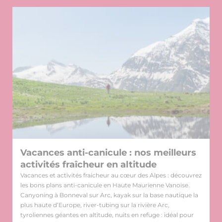
Vacances anti-canicule : nos meilleurs
activités fraîcheur en altitude
Vacances et activités fraicheur au cœur des Alpes : découvrez
les bons plans anti-canicule en Haute Maurienne Vanoise.
Canyoning à Bonneval sur Arc, kayak sur la base nautique la
plus haute d’Europe, river-tubing sur la rivière Arc,
tyroliennes géantes en altitude, nuits en refuge : idéal pour