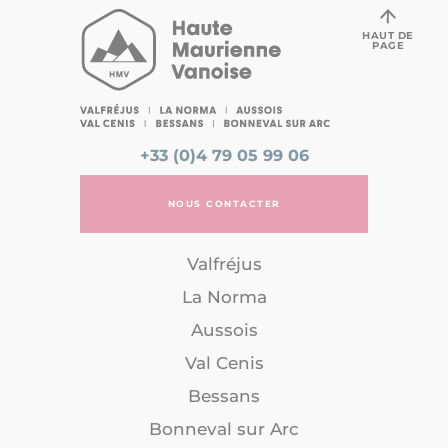
HAUT DE
PAGE
+33 (0)4 79 05 99 06
NOUS CONTACTER
Valfréjus
La Norma
Aussois
Val Cenis
Bessans
Bonneval sur Arc