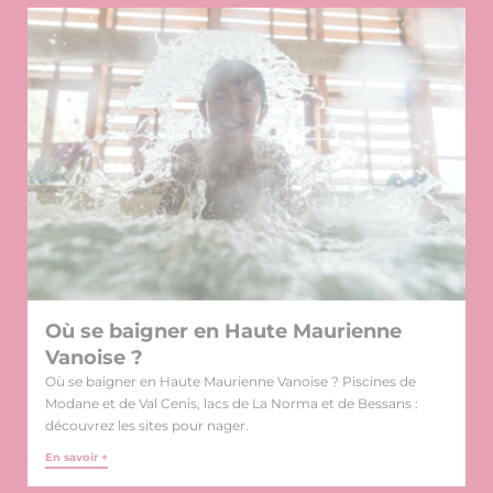
Où se baigner en Haute Maurienne
Vanoise ?
Où se baigner en Haute Maurienne Vanoise ? Piscines de
Modane et de Val Cenis, lacs de La Norma et de Bessans :
découvrez les sites pour nager.
En savoir +