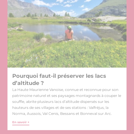
Pourquoi faut-il préserver les lacs
d’altitude ?
La Haute Maurienne Vanoise, connue et reconnue pour son
patrimoine naturel et ses paysages montagnards à couper le
souffle, abrite plusieurs lacs d’altitude dispersés sur les
hauteurs de ses villages et de ses stations : Valfréjus, la
Norma, Aussois, Val Cenis, Bessans et Bonneval sur Arc.
En savoir +