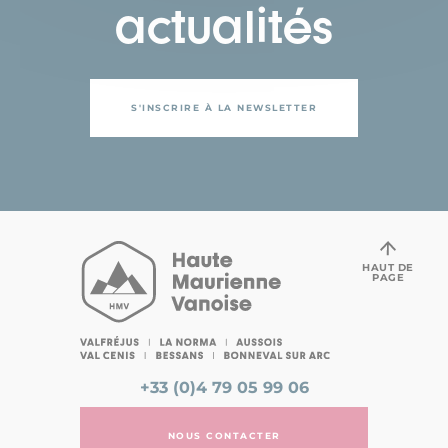
actualités
S'INSCRIRE À LA NEWSLETTER
HAUT DE
PAGE
+33 (0)4 79 05 99 06
NOUS CONTACTER