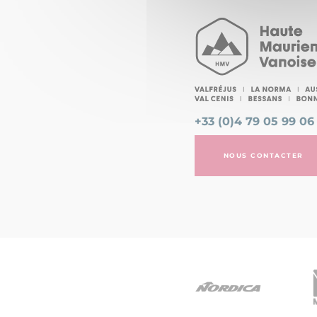
+33 (0)4 79 05 99 06
NOUS CONTACTER