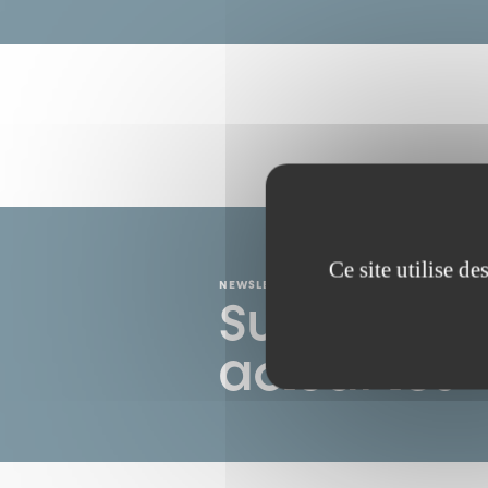
Ce site utilise d
NEWSLETTER
Suivez tout
actualités