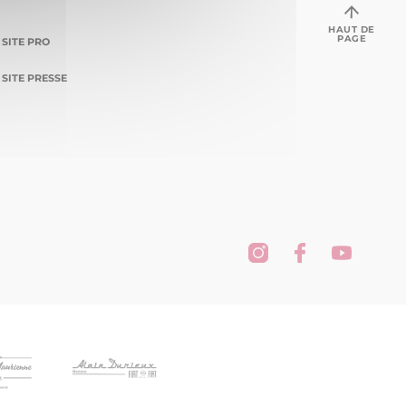
HAUT DE
PAGE
SITE PRO
SITE PRESSE