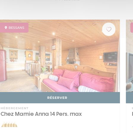
BESSANS
RÉSERVER
HÉBERGEMENT
Chez Mamie Anna 14 Pers. max