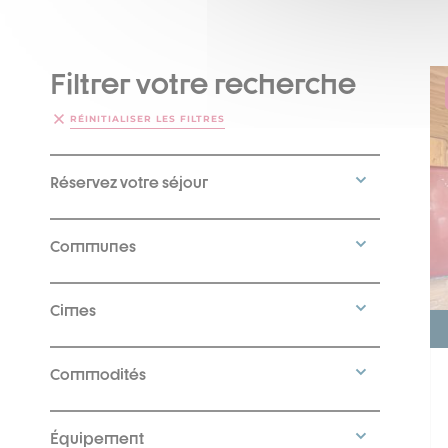
Filtrer votre recherche
RÉINITIALISER LES FILTRES
Réservez votre séjour
Communes
Cimes
Commodités
Équipement