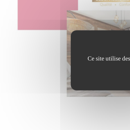
Ce site utilise d