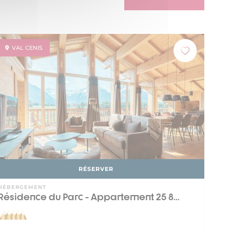
VAL CENIS
RÉSERVER
HÉBERGEMENT
Résidence du Parc - Appartement 25 8...