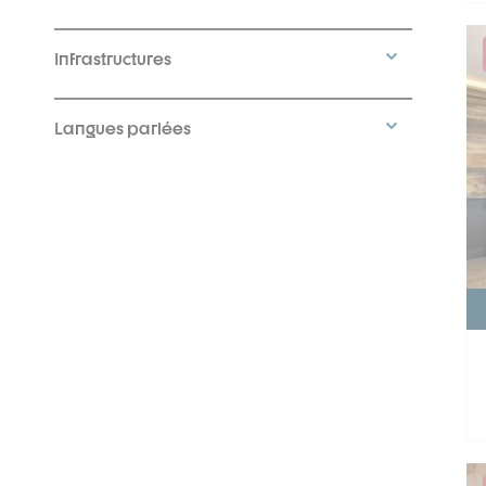
Infrastructures
Langues parlées