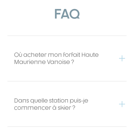
FAQ
Où acheter mon forfait Haute
Maurienne Vanoise ?
Dans quelle station puis-je
commencer à skier ?