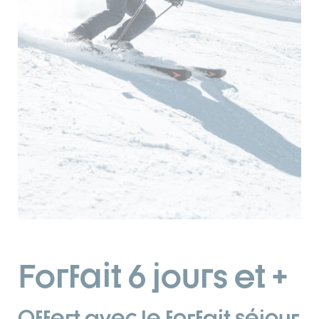
Forfait 6 jours et +
Offert avec le forfait séjour