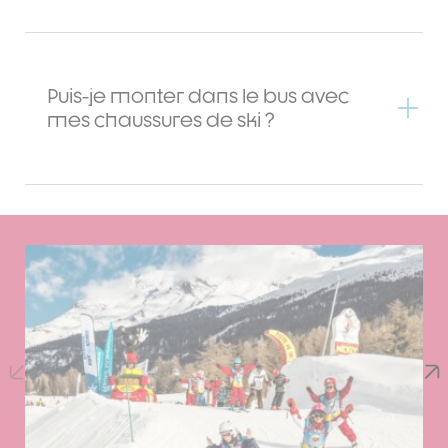
Puis-je monter dans le bus avec
mes chaussures de ski ?