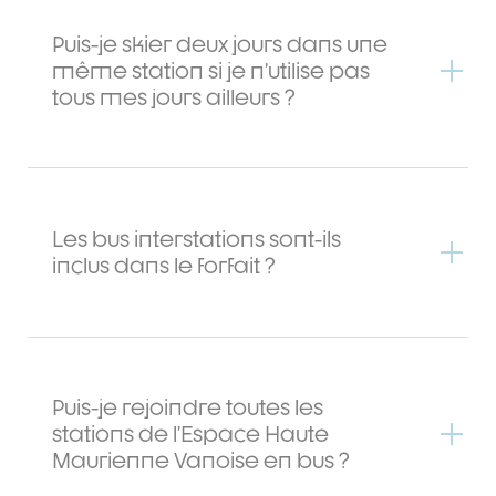
Puis-je skier deux jours dans une
même station si je n’utilise pas
tous mes jours ailleurs ?
Les bus interstations sont-ils
inclus dans le forfait ?
Puis-je rejoindre toutes les
stations de l’Espace Haute
Maurienne Vanoise en bus ?