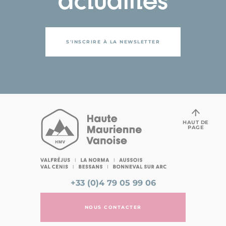
actualités
S'INSCRIRE À LA NEWSLETTER
HAUT DE
PAGE
+33 (0)4 79 05 99 06
NOUS CONTACTER