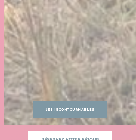
LES INCONTOURNABLES
RÉSERVEZ VOTRE SÉJOUR