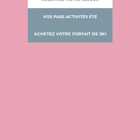
VOS PASS ACTIVITÉS ÉTÉ
ACHETEZ VOTRE FORFAIT DE SKI