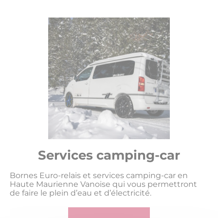
Services camping-car
Bornes Euro-relais et services camping-car en
Haute Maurienne Vanoise qui vous permettront
de faire le plein d’eau et d’électricité.