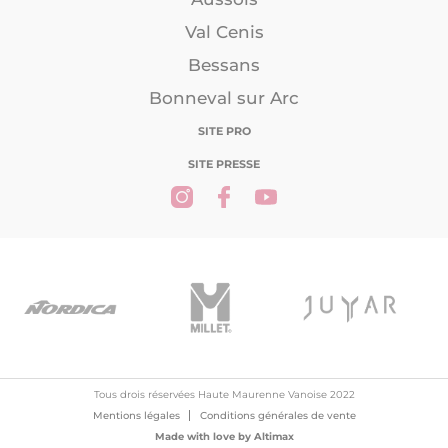
Val Cenis
Bessans
Bonneval sur Arc
SITE PRO
SITE PRESSE
Tous drois réservées Haute Maurenne Vanoise 2022
Mentions légales
Conditions générales de vente
Made with love by
Altimax