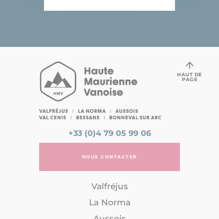
HAUT DE
PAGE
+33 (0)4 79 05 99 06
NOUS CONTACTER
Valfréjus
La Norma
Aussois