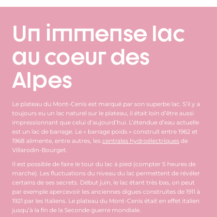
Un immense lac
au coeur des
Alpes
Le plateau du Mont-Cenis est marqué par son superbe lac. S’il y a
toujours eu un lac naturel sur le plateau, il était loin d’être aussi
impressionnant que celui d’aujourd’hui. L’étendue d’eau actuelle
est un lac de barrage. Le « barrage poids » construit entre 1962 et
1968 alimente, entre autres, les
centrales hydroélectriques
de
Villarodin-Bourget.
Il est possible de faire le tour du lac à pied (compter 5 heures de
marche). Les fluctuations du niveau du lac permettent de révéler
certains de ses secrets. Début juin, le lac étant très bas, on peut
par exemple apercevoir les anciennes digues construites de 1911 à
1921 par les Italiens. Le plateau du Mont-Cenis était en effet italien
jusqu’à la fin de la Seconde guerre mondiale.