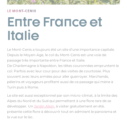
LE MONT-CENIS
Entre France et
Italie
Le Mont-Cenis a toujours été un site d’une importance capitale.
Depuis le Moyen-Age, le col du Mont-Cenis est une voie de
passage très importante entre France et Italie.
De Charlemagne à Napoléon, les têtes couronnées empruntent le
col. Parfois avec leur cour pour des visites de courtoisie. Plus
souvent avec leurs armées pour aller guerroyer. Marchands,
pèlerins et voyageurs profitent aussi de ce passage qui mène à
Turin puis à Rome.
Le site est aussi exceptionnel par son micro-climat, à la limite des
Alpes du Nord et du Sud qui permettent à une flore rare de se
développer. Un
Jardin Alpin
, à visiter gratuitement en été,
présente cette flore à découvrir tout en admirant le panorama et
la vue sur le lac.