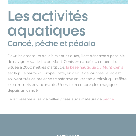
Les activités
aquatiques
Canoé, pêche et pédalo
Pour les amateurs de loisirs aquatiques, il est désormais possible
de naviguer sur le lac du Mont-Cenis en canoé ou en pédalo.
Située à 2000 mètres d’altitude,
la base nautique du Mont Cenis
est la plus haute d’Europe. L’été, en début de journée, le lac est
souvent très calme et se transforme en véritable miroir qui reflète
les sommets environnants. Une vision encore plus magique
depuis un canoé.
Le lac réserve aussi de belles prises aux amateurs de
pêche
.
NEWSLETTER