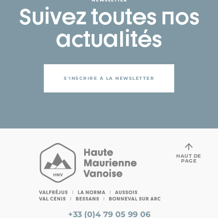
Suivez toutes nos
actualités
S'INSCRIRE À LA NEWSLETTER
HAUT DE
PAGE
+33 (0)4 79 05 99 06