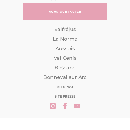
NOUS CONTACTER
Valfréjus
La Norma
Aussois
Val Cenis
Bessans
Bonneval sur Arc
SITE PRO
SITE PRESSE