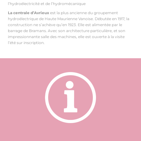
l’hydroélectricité et de l’hydromécanique
La centrale d’Avrieux
est la plus ancienne du groupement
hydroélectrique de Haute Maurienne Vanoise. Débutée en 1917, la
construction ne s’achève qu’en 1923. Elle est alimentée par le
barrage de Bramans. Avec son architecture particulière, et son
impressionnante salle des machines, elle est ouverte à la visite
l’été sur inscription.