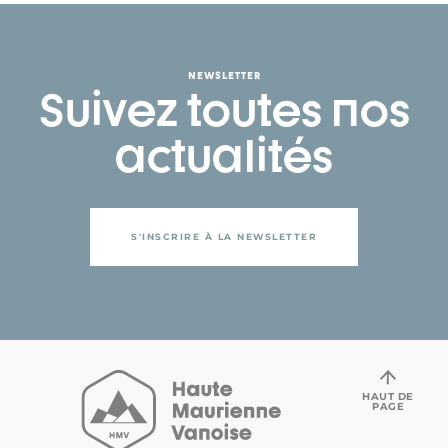
NEWSLETTER
Suivez toutes nos
actualités
S'INSCRIRE À LA NEWSLETTER
HAUT DE
PAGE