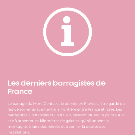
Les derniers barragistes de
France
Le barrage du Mont Cenis est le dernier en France a être gardé du
fait de son emplacement à la frontière entre France et Italie. Les
barragistes, un français et un italien, passent plusieurs jours sur le
site à arpenter les kilomètres de galeries qui sillonnent la
montagne, à faire des relevés et à vérifier la qualité des
installations.