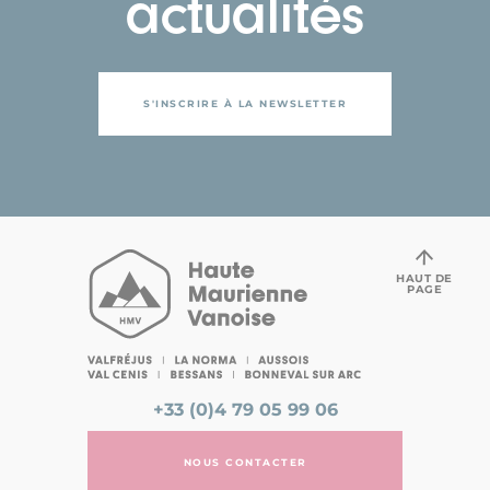
actualités
S'INSCRIRE À LA NEWSLETTER
HAUT DE
PAGE
+33 (0)4 79 05 99 06
NOUS CONTACTER