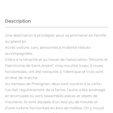
Description
Une destination à privilégier pour se promener en famille
au grand air.
Accès voiture, cars, personnes à mobilité réduite
accompagnées.
Grâce à la ténacité et au travail de l'association "Moulins et
Patrimoine de Saint-André", cinq moulins à eau, à roues
horizontales, ont été restaurés à l'identique et trois sont
en état de marche.
Au hameau de Pralognan, deux sont ouverts à la visite :
l'un fait régulièrement de la farine, l'autre a été aménagé
en écomusée où sont rassemblés pièces et objets de
meunerie. Ils sont équipés d’un seul jeu de meules et
d’une turbine horizontale en bois de mélèze. On y moud