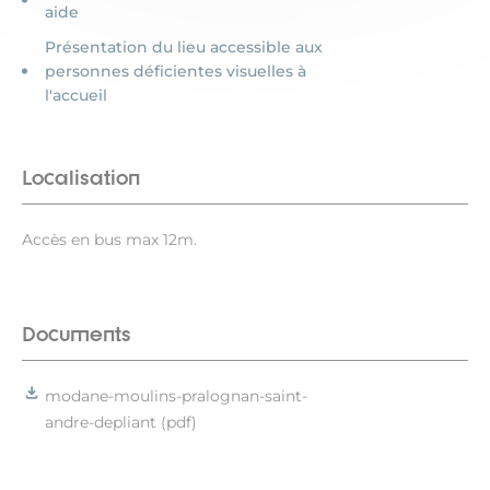
aide
Présentation du lieu accessible aux
personnes déficientes visuelles à
l'accueil
Localisation
Accès en bus max 12m.
Documents
modane-moulins-pralognan-saint-
andre-depliant (pdf)