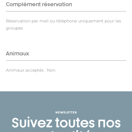
Complément réservation
Réservation par mail ou téléphone uniquement pour les
groupes
Animaux
Animaux acceptés : Non
NEWSLETTER
Suivez toutes nos