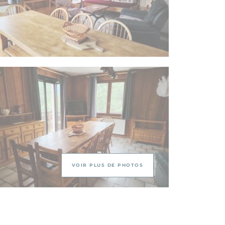
VOIR PLUS DE PHOTOS