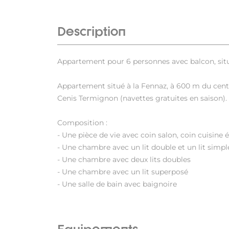
Description
Appartement pour 6 personnes avec balcon, situ
Appartement situé à la Fennaz, à 600 m du centre
Cenis Termignon (navettes gratuites en saison).
Composition :
- Une pièce de vie avec coin salon, coin cuisine 
- Une chambre avec un lit double et un lit simpl
- Une chambre avec deux lits doubles
- Une chambre avec un lit superposé
- Une salle de bain avec baignoire