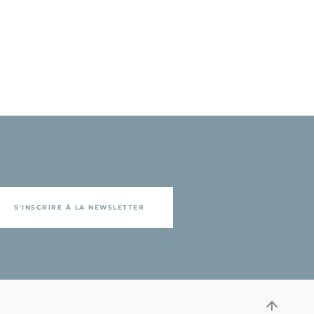
S'INSCRIRE À LA NEWSLETTER