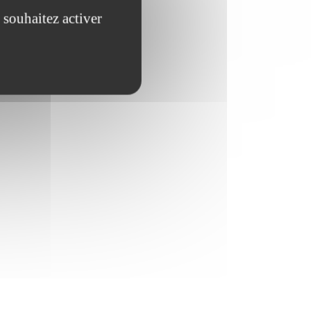
 souhaitez activer