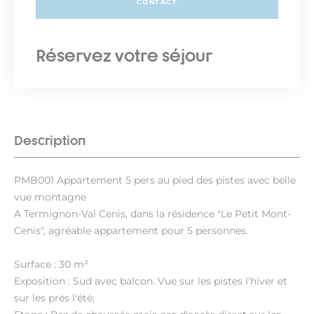
CONTACT
Réservez votre séjour
Description
PMB001 Appartement 5 pers au pied des pistes avec belle
vue montagne
A Termignon-Val Cenis, dans la résidence "Le Petit Mont-
Cenis", agréable appartement pour 5 personnes.
Surface : 30 m²
Exposition : Sud avec balcon. Vue sur les pistes l'hiver et
sur les prés l'été;