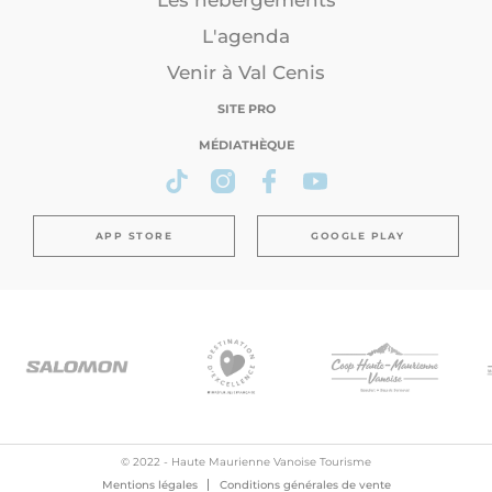
Les hébergements
L'agenda
Venir à Val Cenis
SITE PRO
MÉDIATHÈQUE
APP STORE
GOOGLE PLAY
© 2022 - Haute Maurienne Vanoise Tourisme
Mentions légales
Conditions générales de vente