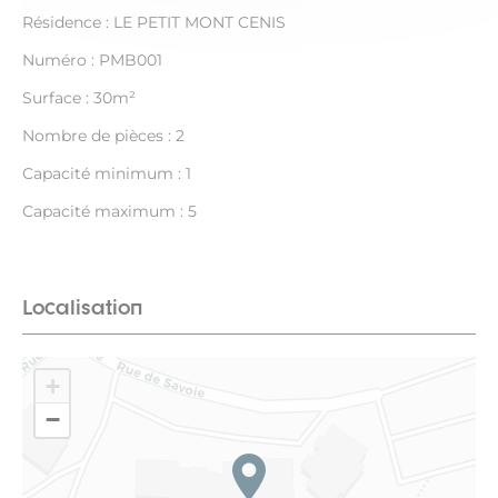
Résidence : LE PETIT MONT CENIS
Numéro : PMB001
Surface : 30m²
Nombre de pièces : 2
Capacité minimum : 1
Capacité maximum : 5
Localisation
+
−