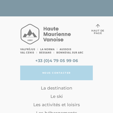
HAUT DE
PAGE
+33 (0)4 79 05 99 06
NOUS CONTACTER
La destination
Le ski
Les activités et loisirs