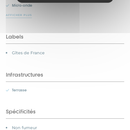
Micro-onde
AFFICHER PLUS
Labels
Gîtes de France
Infrastructures
Terrasse
Spécificités
Non fumeur