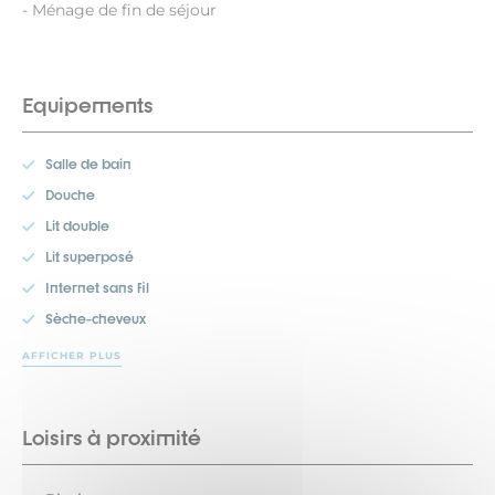
- Ménage de fin de séjour
Equipements
Salle de bain
Douche
Lit double
Lit superposé
Internet sans fil
Sèche-cheveux
AFFICHER PLUS
Loisirs à proximité