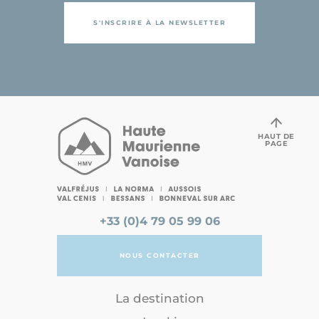
S'INSCRIRE À LA NEWSLETTER
HAUT DE
PAGE
+33 (0)4 79 05 99 06
NOUS CONTACTER
La destination