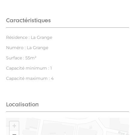
Caractéristiques
Résidence : La Grange
Numéro : La Grange
Surface : 55m²
Capacité minimum : 1
Capacité maximum : 4
Localisation
+
−