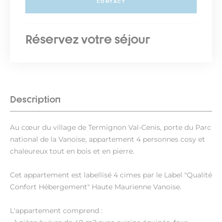
CONTACT
Réservez votre séjour
Description
Au cœur du village de Termignon Val-Cenis, porte du Parc
national de la Vanoise, appartement 4 personnes cosy et
chaleureux tout en bois et en pierre.
Cet appartement est labellisé 4 cimes par le Label "Qualité
Confort Hébergement" Haute Maurienne Vanoise.
L'appartement comprend :