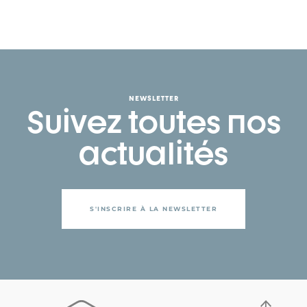
NEWSLETTER
Suivez toutes nos
actualités
S'INSCRIRE À LA NEWSLETTER