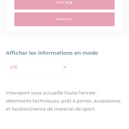
SITE WEB
CONTACT
Afficher les informations en mode
ETE
Intersport vous accueille toute l'année :
vêtements techniques, prêt à porter, accessoires
et location/vente de matériel de sport.