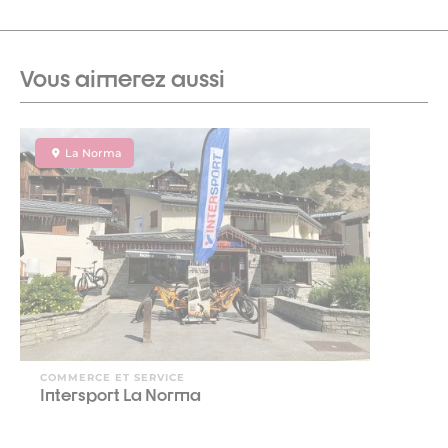
Vous aimerez aussi
La Norma
COMMERCE ET SERVICE
Intersport La Norma