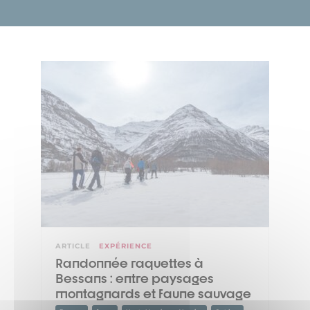
ARTICLE
EXPÉRIENCE
Randonnée raquettes à
Bessans : entre paysages
montagnards et faune sauvage