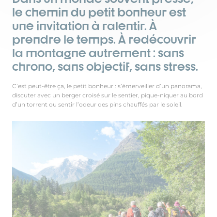
le chemin du petit bonheur est
une invitation à ralentir. À
prendre le temps. À redécouvrir
la montagne autrement : sans
chrono, sans objectif, sans stress.
C’est peut-être ça, le petit bonheur : s’émerveiller d’un panorama,
discuter avec un berger croisé sur le sentier, pique-niquer au bord
d’un torrent ou sentir l’odeur des pins chauffés par le soleil.