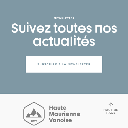
NEWSLETTER
Suivez toutes nos
actualités
S'INSCRIRE À LA NEWSLETTER
HAUT DE
PAGE