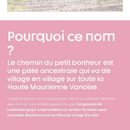
Pourquoi ce nom
?
Le chemin du petit bonheur est
une piste ancestrale qui va de
village en village sur toute la
Haute Maurienne Vanoise.
L’origine de son nom s’est perdue, même si certains habitants
assurent qu’il aurait été appelé ainsi par
les garçons de
Lanslebourg qui empruntaient ce sentier forestier pour
rejoindre discrètement les filles du village d’à côté.