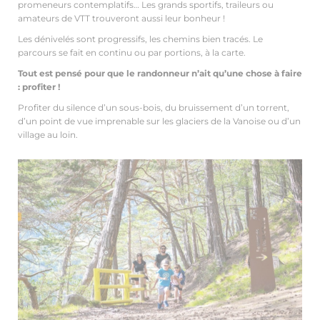
promeneurs contemplatifs… Les grands sportifs, traileurs ou
amateurs de VTT trouveront aussi leur bonheur !
Les dénivelés sont progressifs, les chemins bien tracés. Le
parcours se fait en continu ou par portions, à la carte.
Tout est pensé pour que le randonneur n’ait qu’une chose à faire
: profiter !
Profiter du silence d’un sous-bois, du bruissement d’un torrent,
d’un point de vue imprenable sur les glaciers de la Vanoise ou d’un
village au loin.